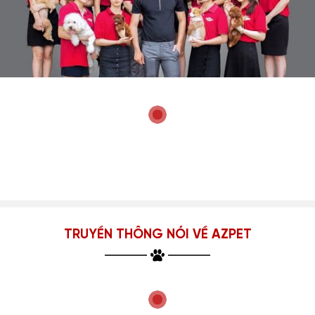
TRUYỀN THÔNG NÓI VỀ AZPET