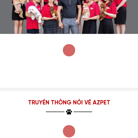
TRUYỀN THÔNG NÓI VỀ AZPET