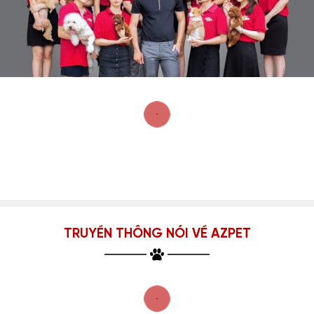
TRUYỀN THÔNG NÓI VỀ AZPET