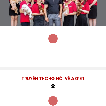
TRUYỀN THÔNG NÓI VỀ AZPET