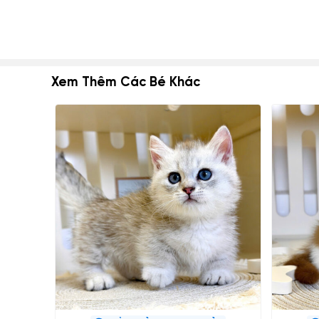
Xem Thêm Các Bé Khác