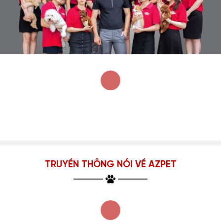
TRUYỀN THÔNG NÓI VỀ AZPET