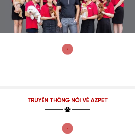
TRUYỀN THÔNG NÓI VỀ AZPET