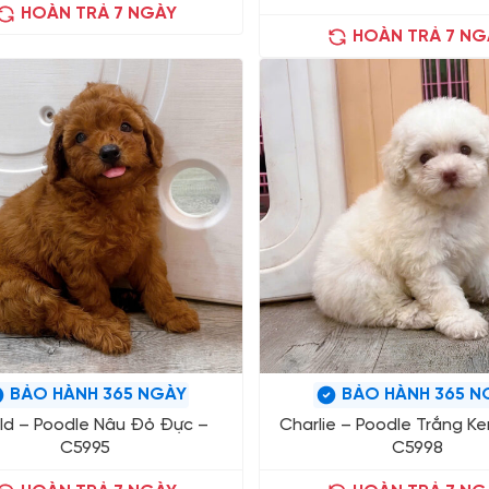
HOÀN TRẢ 7 NGÀY
HOÀN TRẢ 7 NG
BẢO HÀNH 365 NGÀY
BẢO HÀNH 365 N
ld – Poodle Nâu Đỏ Đực –
Charlie – Poodle Trắng K
C5995
C5998