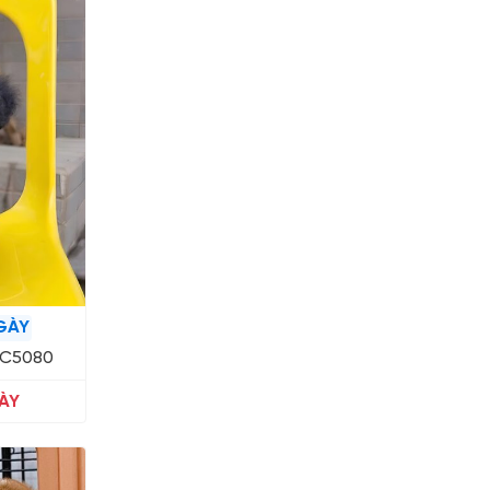
GÀY
– C5080
ÀY