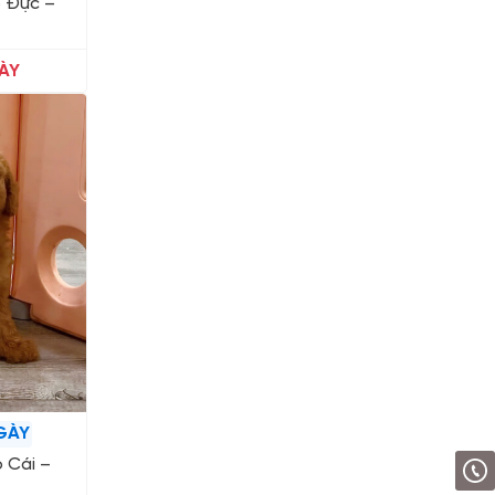
 Đực –
ÀY
GÀY
 Cái –