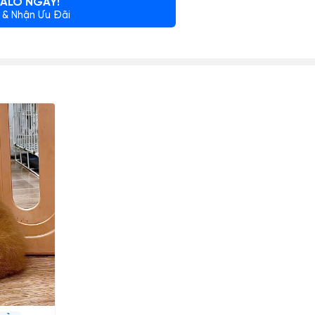
ALO NGAY!
 & Nhận Ưu Đãi