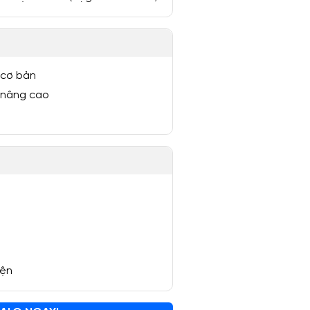
 cơ bản
 nâng cao
yện