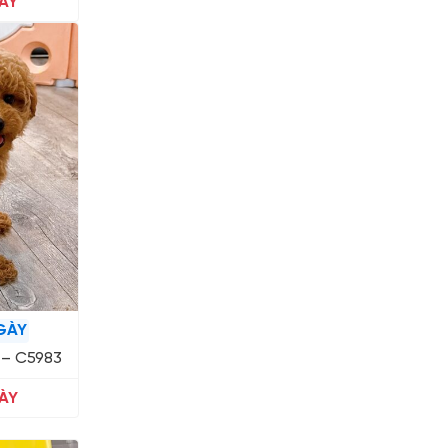
ÀY
GÀY
 – C5983
ÀY