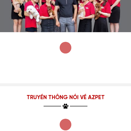
TRUYỀN THÔNG NÓI VỀ AZPET