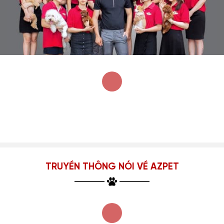
TRUYỀN THÔNG NÓI VỀ AZPET