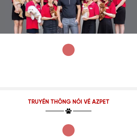
TRUYỀN THÔNG NÓI VỀ AZPET