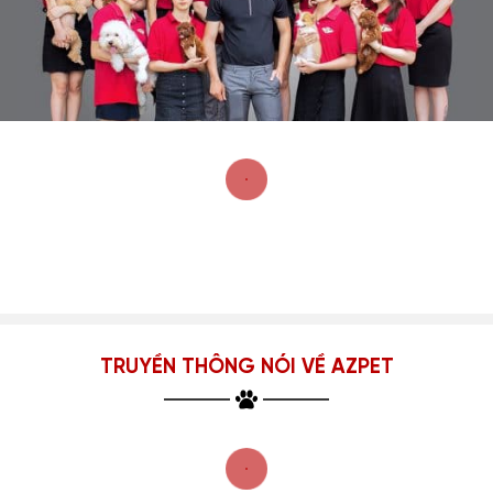
TRUYỀN THÔNG NÓI VỀ AZPET