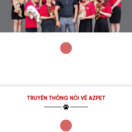
TRUYỀN THÔNG NÓI VỀ AZPET