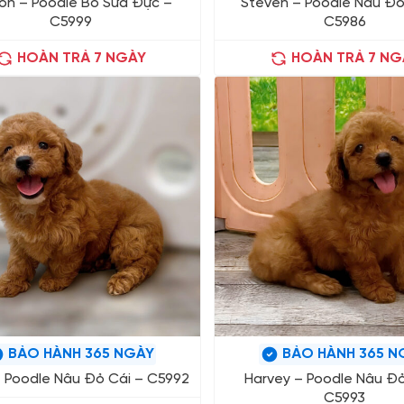
on – Poodle Bò Sữa Đực –
Steven – Poodle Nâu Đỏ
C5999
C5986
HOÀN TRẢ 7 NGÀY
HOÀN TRẢ 7 NG
BẢO HÀNH 365 NGÀY
BẢO HÀNH 365 N
– Poodle Nâu Đỏ Cái – C5992
Harvey – Poodle Nâu Đỏ
C5993