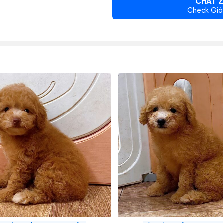
CHAT Z
Check Giá