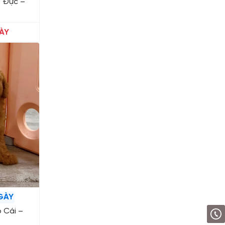
 Đực –
ÀY
GÀY
 Cái –