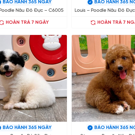
BẢO HÀNH 365 NGÀY
BẢO HÀNH 365 N
 Poodle Nâu Đỏ Đực – C6005
Louis – Poodle Nâu Đỏ Đự
HOÀN TRẢ 7 NGÀY
HOÀN TRẢ 7 NG
BẢO HÀNH 365 NGÀY
BẢO HÀNH 365 N