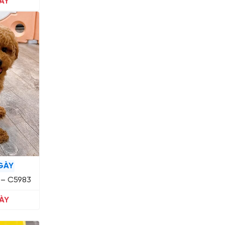
ÀY
GÀY
 – C5983
ÀY