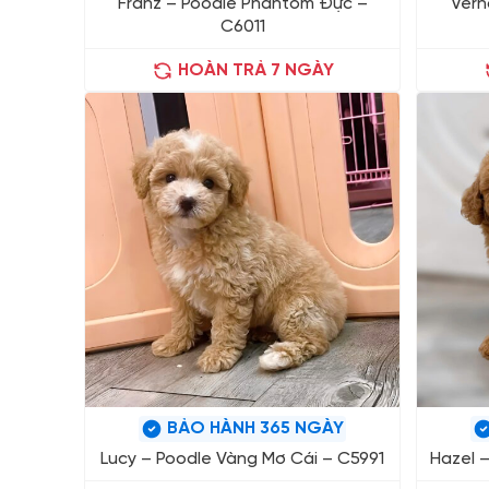
Franz – Poodle Phantom Đực –
Vern
C6011
HOÀN TRẢ 7 NGÀY
BẢO HÀNH 365 NGÀY
Lucy – Poodle Vàng Mơ Cái – C5991
Hazel 