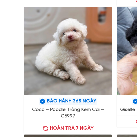
BẢO HÀNH 365 NGÀY
Coco – Poodle Trắng Kem Cái –
Giselle
C5997
HOÀN TRẢ 7 NGÀY