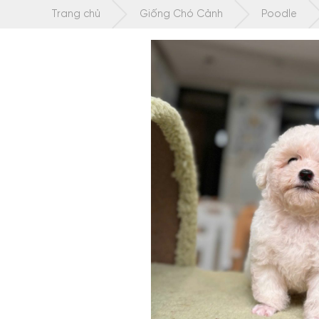
Chuyển
Trang chủ
Giống Chó Cảnh
Poodle
tới
nội
dung