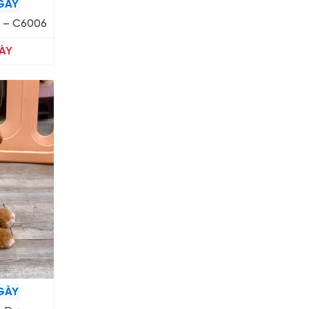
GÀY
c – C6006
ÀY
GÀY