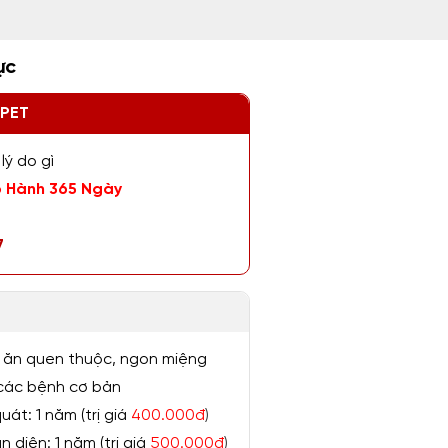
ực
ZPET
lý do gì
 Hành 365 Ngày
7
 ăn quen thuộc, ngon miệng
ị các bệnh cơ bản
át: 1 năm (trị giá
400.000đ
)
 diện: 1 năm (trị giá
500.000đ
)