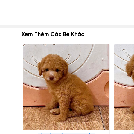
Xem Thêm Các Bé Khác