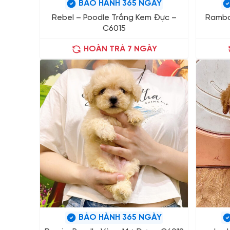
BẢO HÀNH 365 NGÀY
Rebel – Poodle Trắng Kem Đực –
Rambo
C6015
HOÀN TRẢ 7 NGÀY
BẢO HÀNH 365 NGÀY