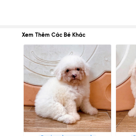
Xem Thêm Các Bé Khác