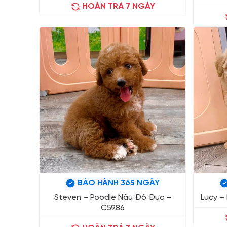
HOÀN TRẢ 7 NGÀY
BẢO HÀNH 365 NGÀY
Steven – Poodle Nâu Đỏ Đực –
Lucy –
C5986