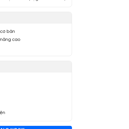
 cơ bản
 nâng cao
yện