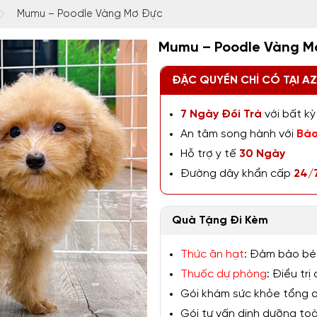
Mumu – Poodle Vàng Mơ Đực
Mumu – Poodle Vàng M
ĐẶC QUYỀN CHỈ CÓ TẠI A
7 Ngày Đổi Trả
với bất kỳ 
An tâm song hành với
Bảo
Hỗ trợ y tế
30 Ngày
Đường dây khẩn cấp
24/
Quà Tặng Đi Kèm
Thức ăn hạt
: Đảm bảo bé
Thuốc dự phòng
: Điều tr
Gói khám sức khỏe tổng qu
Gói tư vấn dinh dưỡng toàn