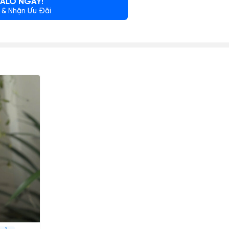
ALO NGAY!
 & Nhận Ưu Đãi