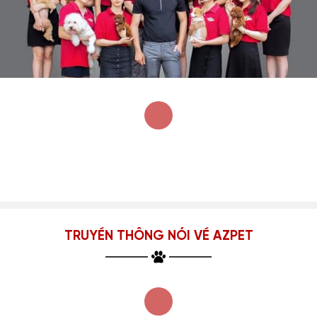
TRUYỀN THÔNG NÓI VỀ AZPET