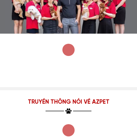
TRUYỀN THÔNG NÓI VỀ AZPET