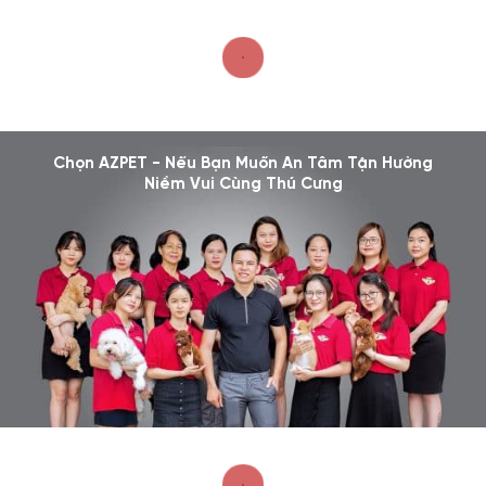
Chọn AZPET - Nếu Bạn Muốn An Tâm Tận Hưởng
Niềm Vui Cùng Thú Cưng