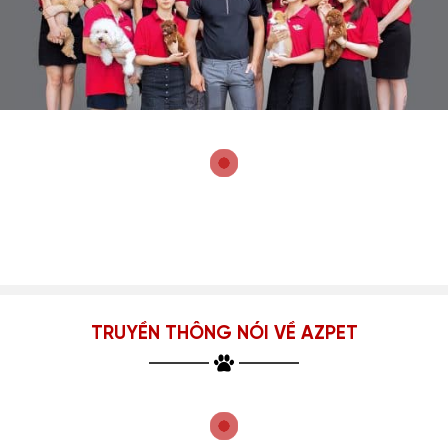
TRUYỀN THÔNG NÓI VỀ AZPET