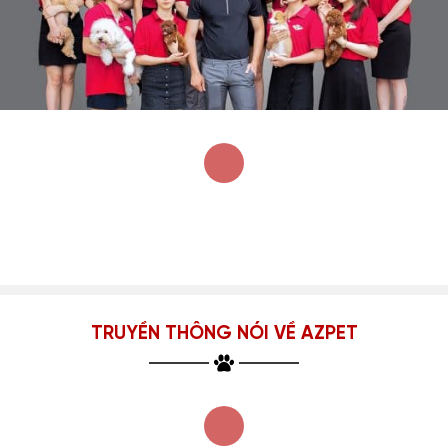
TRUYỀN THÔNG NÓI VỀ AZPET