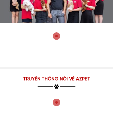
TRUYỀN THÔNG NÓI VỀ AZPET