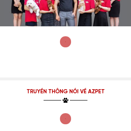
TRUYỀN THÔNG NÓI VỀ AZPET