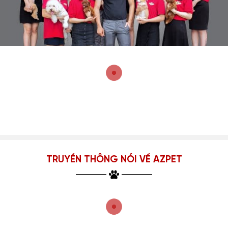
TRUYỀN THÔNG NÓI VỀ AZPET