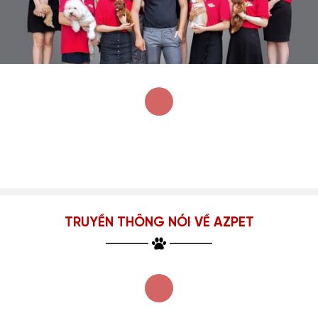
TRUYỀN THÔNG NÓI VỀ AZPET