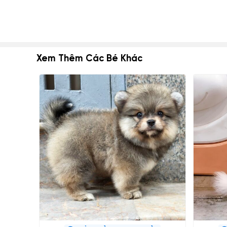
Xem Thêm Các Bé Khác