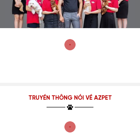
TRUYỀN THÔNG NÓI VỀ AZPET