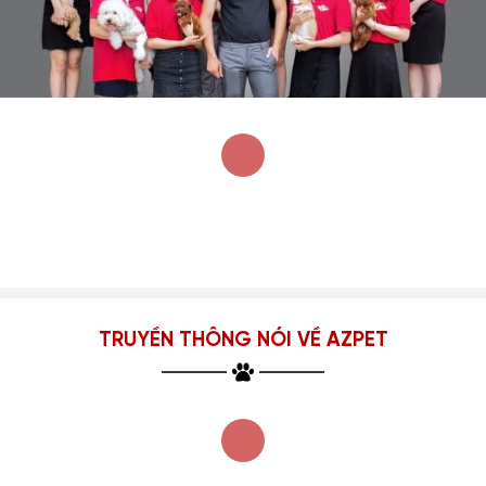
TRUYỀN THÔNG NÓI VỀ AZPET