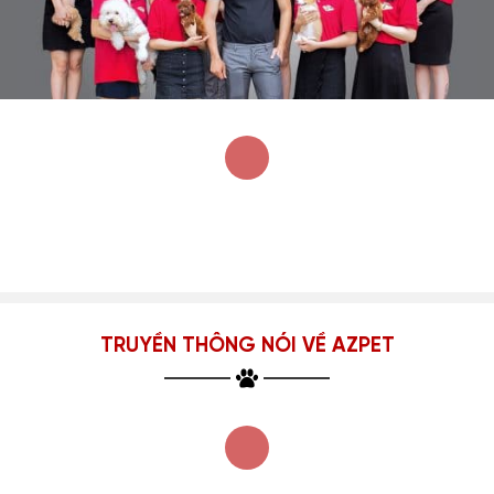
TRUYỀN THÔNG NÓI VỀ AZPET