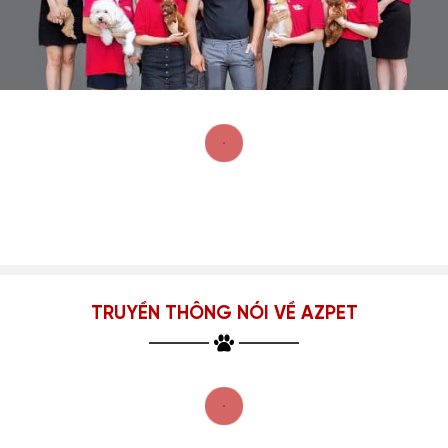
TRUYỀN THÔNG NÓI VỀ AZPET