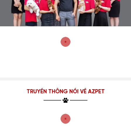
TRUYỀN THÔNG NÓI VỀ AZPET