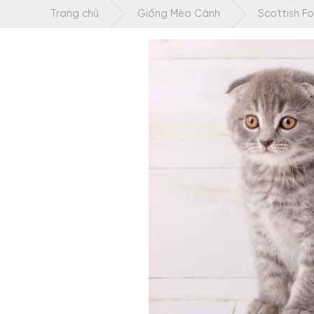
Chuyển
Trang chủ
Giống Mèo Cảnh
Scottish Fo
tới
nội
dung