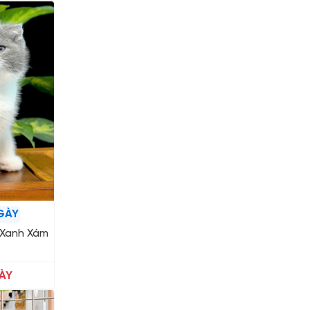
GÀY
r Xanh Xám
ÀY