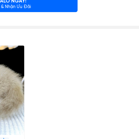
ALO NGAY!
 & Nhận Ưu Đãi