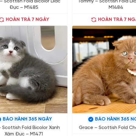
– Scottish Fold Bicolor Lilac
Tommy – Scottish Fold Lil
Đực – M1485
M1484
HOÀN TRẢ 7 NGÀY
HOÀN TRẢ 7 NG
BẢO HÀNH 365 NGÀY
BẢO HÀNH 365 N
– Scottish Fold Bicolor Xanh
Grace – Scottish Fold C
Xám Đực – M1471