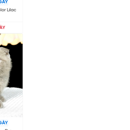
GÀY
or Lilac
ÀY
GÀY