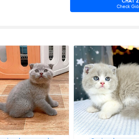
CHAT Z
Check Giá