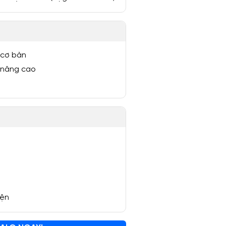
 cơ bản
 nâng cao
yện