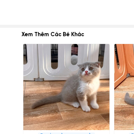
Xem Thêm Các Bé Khác