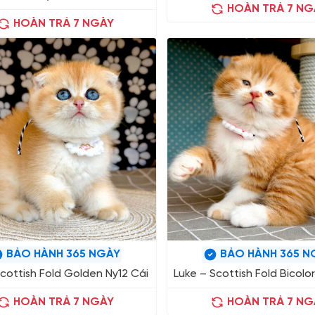
HOÀN TRẢ 7 NG
HOÀN TRẢ 7 NGÀY
BẢO HÀNH 365 NGÀY
BẢO HÀNH 365 N
Scottish Fold Golden Ny12 Cái
Luke – Scottish Fold Bicol
HOÀN TRẢ 7 NGÀY
HOÀN TRẢ 7 NG