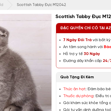
ld
Scottish Tabby Đực M12042
Scottish Tabby Đực M1
ĐẶC QUYỀN CHỈ CÓ TẠI A
7 Ngày Đổi Trả
với bất kỳ 
An tâm song hành với
Bảo
Hỗ trợ y tế
30 Ngày
Đường dây khẩn cấp
24/
Quà Tặng Đi Kèm
Thức ăn hạt
: Đảm bảo bé
Thuốc dự phòng
: Điều tr
Gói khám sức khỏe tổng qu
Gói tư vấn dinh dưỡng toàn