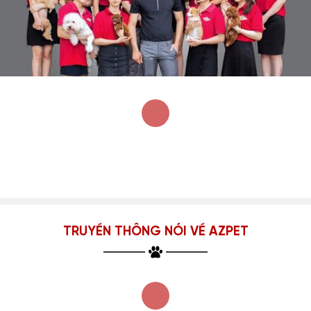
TRUYỀN THÔNG NÓI VỀ AZPET