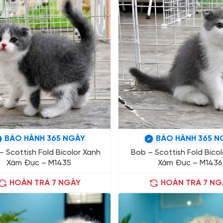
BẢO HÀNH 365 NGÀY
BẢO HÀNH 365 N
 Scottish Fold Bicolor Xanh
Bob – Scottish Fold Bico
Xám Đực – M1435
Xám Đực – M1436
HOÀN TRẢ 7 NGÀY
HOÀN TRẢ 7 NG