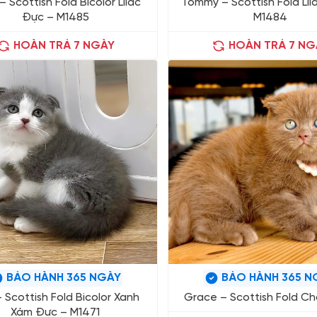
– Scottish Fold Bicolor Lilac
Tommy – Scottish Fold Lil
Đực – M1485
M1484
HOÀN TRẢ 7 NGÀY
HOÀN TRẢ 7 NG
BẢO HÀNH 365 NGÀY
BẢO HÀNH 365 N
– Scottish Fold Bicolor Xanh
Grace – Scottish Fold C
Xám Đực – M1471