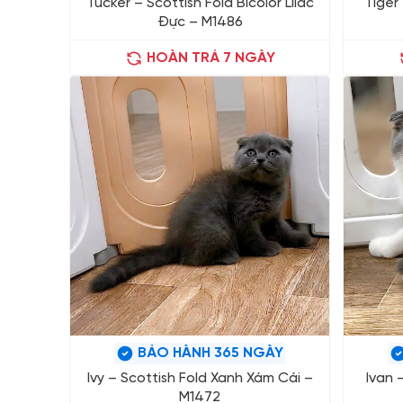
Tucker – Scottish Fold Bicolor Lilac
Tiger 
Đực – M1486
HOÀN TRẢ 7 NGÀY
BẢO HÀNH 365 NGÀY
Ivy – Scottish Fold Xanh Xám Cái –
Ivan 
M1472