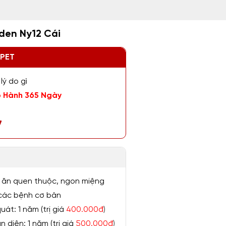
lden Ny12 Cái
ZPET
lý do gì
 Hành 365 Ngày
7
 ăn quen thuộc, ngon miệng
ị các bệnh cơ bản
át: 1 năm (trị giá
400.000đ
)
 diện: 1 năm (trị giá
500.000đ
)