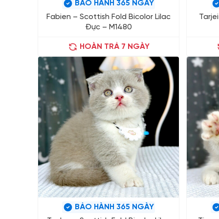
BẢO HÀNH 365 NGÀY
Fabien – Scottish Fold Bicolor Lilac
Tarje
Đực – M1480
HOÀN TRẢ 7 NGÀY
BẢO HÀNH 365 NGÀY