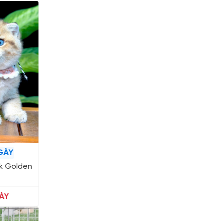
GÀY
ck Golden
ÀY