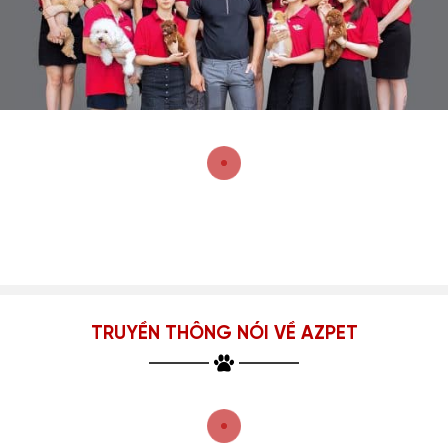
TRUYỀN THÔNG NÓI VỀ AZPET