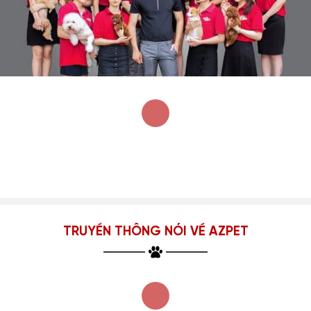
TRUYỀN THÔNG NÓI VỀ AZPET