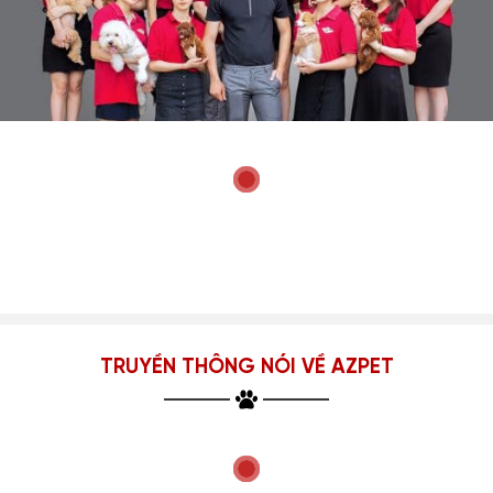
TRUYỀN THÔNG NÓI VỀ AZPET