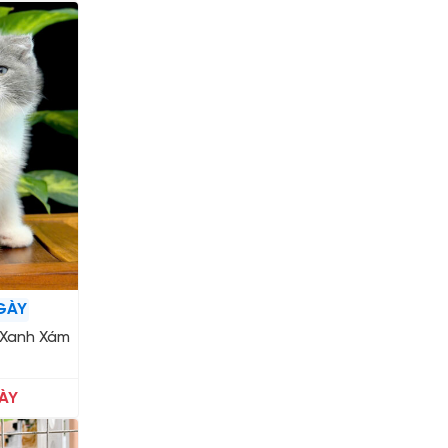
GÀY
r Xanh Xám
ÀY