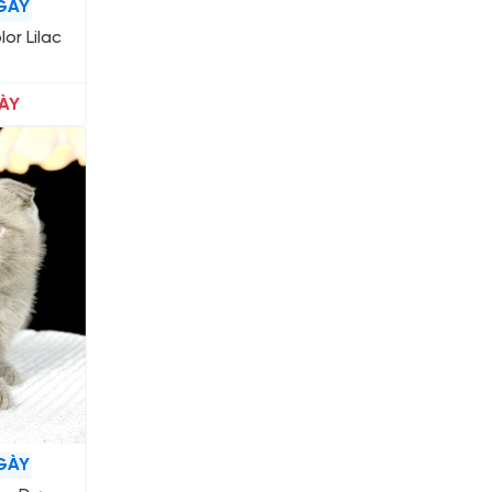
GÀY
or Lilac
ÀY
GÀY