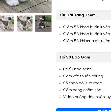
Ưu Đãi Tặng Thêm
Xem
thêm 1
1/6
Giảm 5% khoá huấn luyện
hình
Giảm 5% khoá huấn luyện
Giảm 5% khi mua phụ kiện
Hồ Sơ Bao Gồm
Phiếu bảo hành
Cam kết thuần chủng
Sổ theo dõi sức khoẻ
Cẩm nang chăm sóc
Video hướng dẫn huấn lu