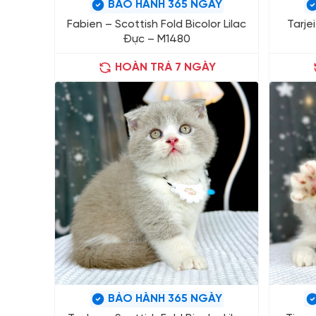
BẢO HÀNH 365 NGÀY
Fabien – Scottish Fold Bicolor Lilac
Tarje
Đực – M1480
HOÀN TRẢ 7 NGÀY
BẢO HÀNH 365 NGÀY