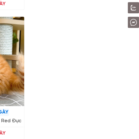
ÀY
GÀY
or Red Đực
ÀY