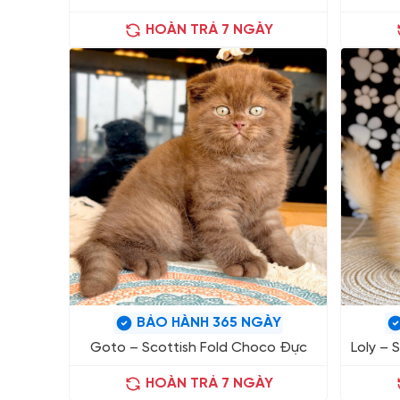
HOÀN TRẢ 7 NGÀY
BẢO HÀNH 365 NGÀY
Goto – Scottish Fold Choco Đực
Loly – 
HOÀN TRẢ 7 NGÀY