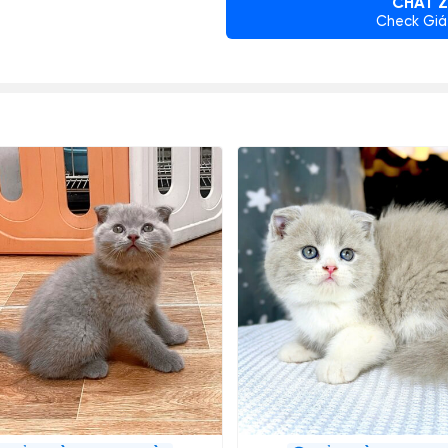
CHAT Z
Check Giá