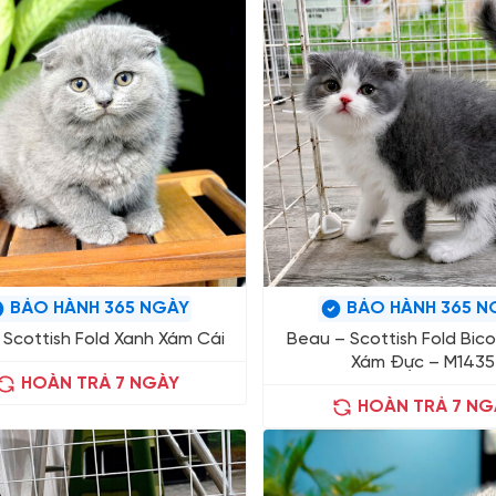
BẢO HÀNH 365 NGÀY
BẢO HÀNH 365 N
– Scottish Fold Xanh Xám Cái
Beau – Scottish Fold Bico
Xám Đực – M1435
HOÀN TRẢ 7 NGÀY
HOÀN TRẢ 7 NG