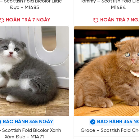
– Scottish Fold Bicolor Lilac
Tommy – Scottish Fold Lil
Đực – M1485
M1484
HOÀN TRẢ 7 NGÀY
HOÀN TRẢ 7 NG
BẢO HÀNH 365 NGÀY
BẢO HÀNH 365 N
– Scottish Fold Bicolor Xanh
Grace – Scottish Fold C
Xám Đực – M1471