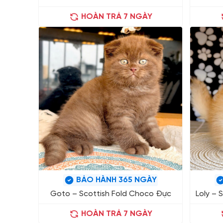
HOÀN TRẢ 7 NGÀY
BẢO HÀNH 365 NGÀY
Goto – Scottish Fold Choco Đực
Loly – 
HOÀN TRẢ 7 NGÀY