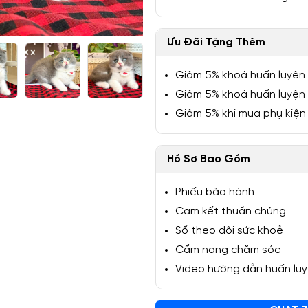
Ưu Đãi Tặng Thêm
Giảm 5% khoá huấn luyện
1/5
Giảm 5% khoá huấn luyện
Giảm 5% khi mua phụ kiện
Hồ Sơ Bao Gồm
Phiếu bảo hành
Cam kết thuần chủng
Sổ theo dõi sức khoẻ
Cẩm nang chăm sóc
Video hướng dẫn huấn lu