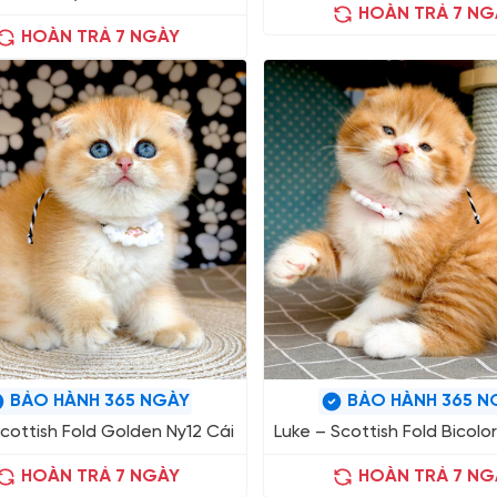
HOÀN TRẢ 7 NG
HOÀN TRẢ 7 NGÀY
BẢO HÀNH 365 NGÀY
BẢO HÀNH 365 N
Scottish Fold Golden Ny12 Cái
Luke – Scottish Fold Bicol
HOÀN TRẢ 7 NGÀY
HOÀN TRẢ 7 NG