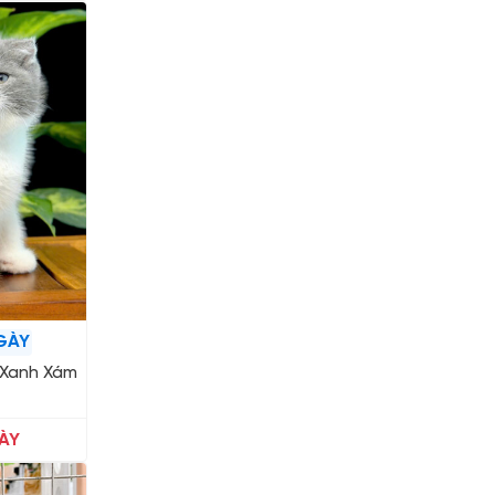
GÀY
r Xanh Xám
ÀY