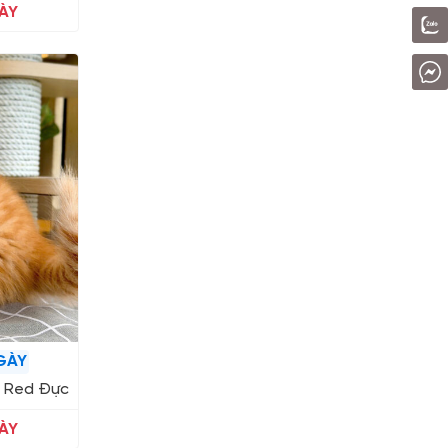
ÀY
GÀY
or Red Đực
ÀY