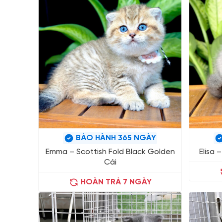
BẢO HÀNH 365 NGÀY
Emma – Scottish Fold Black Golden
Elisa 
Cái
HOÀN TRẢ 7 NGÀY