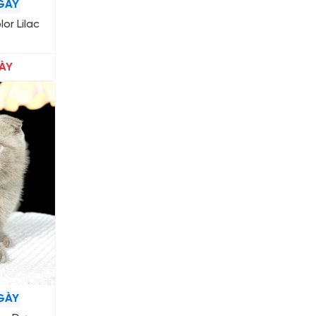
GÀY
or Lilac
ÀY
GÀY