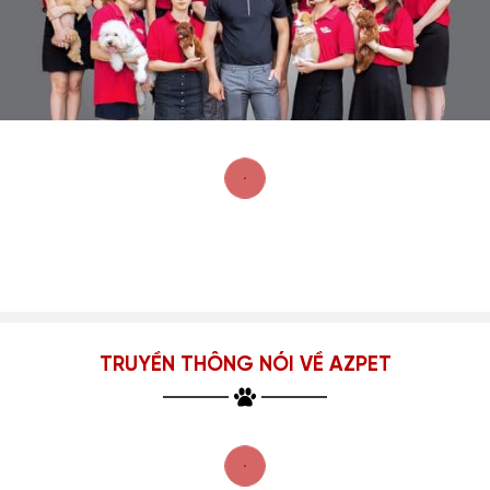
TRUYỀN THÔNG NÓI VỀ AZPET