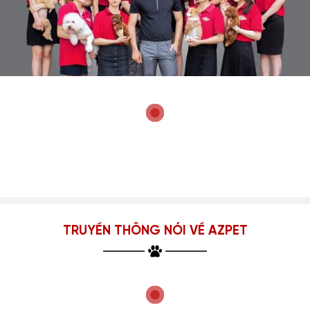
TRUYỀN THÔNG NÓI VỀ AZPET