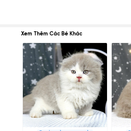
Xem Thêm Các Bé Khác