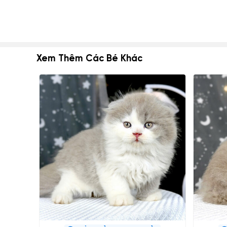
Xem Thêm Các Bé Khác