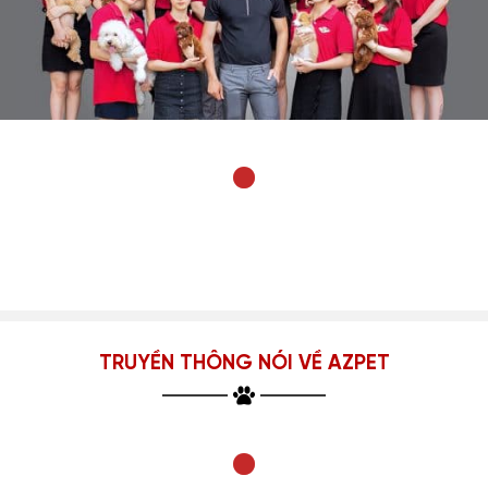
TRUYỀN THÔNG NÓI VỀ AZPET