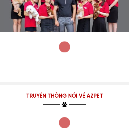
TRUYỀN THÔNG NÓI VỀ AZPET