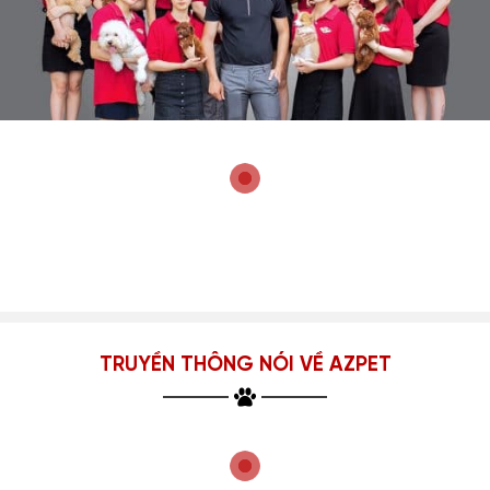
TRUYỀN THÔNG NÓI VỀ AZPET