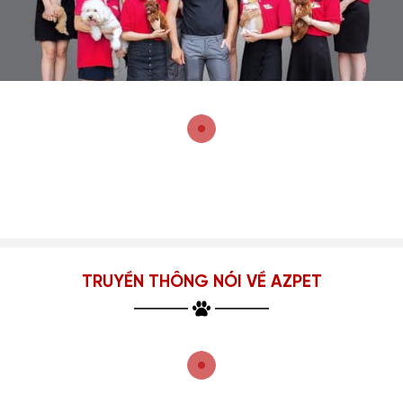
TRUYỀN THÔNG NÓI VỀ AZPET