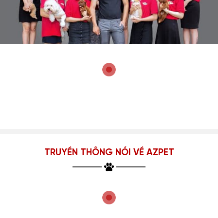
TRUYỀN THÔNG NÓI VỀ AZPET