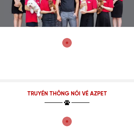
TRUYỀN THÔNG NÓI VỀ AZPET