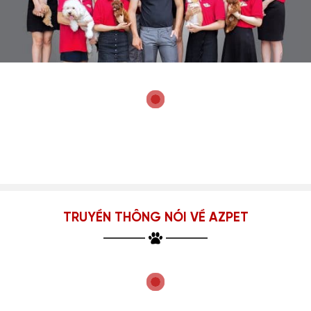
TRUYỀN THÔNG NÓI VỀ AZPET