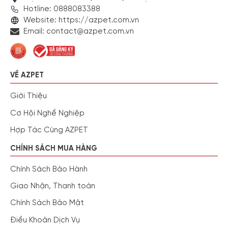
Hotline: 0888083388
Website: https://azpet.com.vn
Email: contact@azpet.com.vn
VỀ AZPET
Giới Thiệu
Cơ Hội Nghề Nghiệp
Hợp Tác Cùng AZPET
CHÍNH SÁCH MUA HÀNG
Chính Sách Bảo Hành
Giao Nhận, Thanh toán
Chính Sách Bảo Mật
Điều Khoản Dịch Vụ